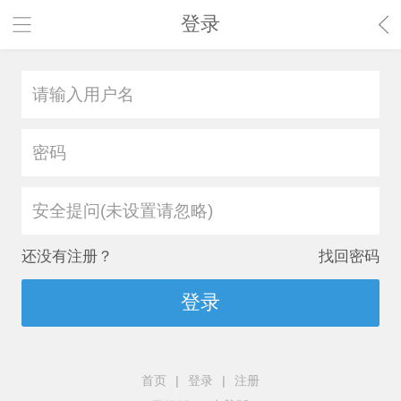
登录
安全提问(未设置请忽略)
还没有注册？
找回密码
登录
首页
|
登录
|
注册